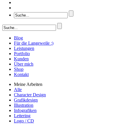
Blog
Für die Langeweile :)
Leistungen
Portfolio
Kunden
Über mich
Shop
Kontakt
Meine Arbeiten
Alle
Character Design
Grafikdesign
Illustration
Infografiken
Lettering
Logo / CD