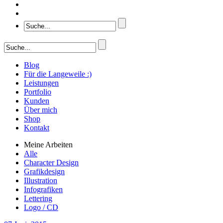
Blog
Für die Langeweile :)
Leistungen
Portfolio
Kunden
Über mich
Shop
Kontakt
Meine Arbeiten
Alle
Character Design
Grafikdesign
Illustration
Infografiken
Lettering
Logo / CD