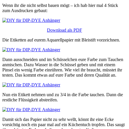
Wenn ihr die nicht selbst bauen mögt – ich hab hier mal 4 Stück
zum Ausdrucken gebaut:
Download als PDF
Die Etiketten auf eurem Aquarellpapier mit Bleistift vorzeichnen.
Dann ausschneiden und im Schüsselchen eure Farbe zum Tauchen
anmischen. Dazu Wasser in die Schüssel geben und mit einem
Pinsel ein wenig Farbe einrühren. Wie viel ihr braucht, müsstet ihr
testen. Das kommt etwas auf eure Farbe und deren Qualität an.
Nun ein Etikett nehmen und zu 3/4 in die Farbe tauchen. Dann die
restliche Flüssigkeit abstreifen.
Damit sich das Papier nicht zu sehr wellt, könnt ihr eine Ecke
vorsichtig noch ein paar mal auf ein Küchentuch tropfen. Das saugt