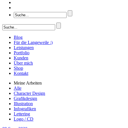
Blog
Für die Langeweile :)
Leistungen
Portfolio
Kunden
Über mich
Shop
Kontakt
Meine Arbeiten
Alle
Character Design
Grafikdesign
Illustration
Infografiken
Lettering
Logo / CD