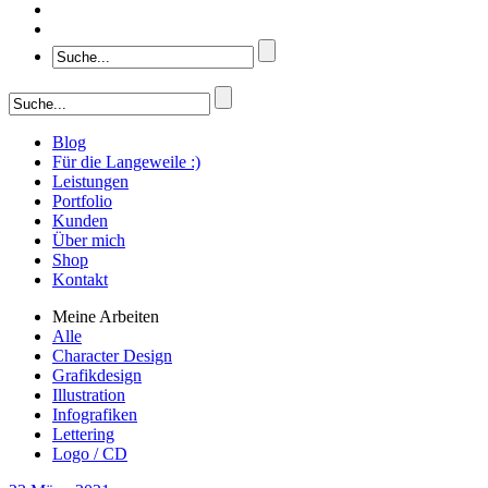
Blog
Für die Langeweile :)
Leistungen
Portfolio
Kunden
Über mich
Shop
Kontakt
Meine Arbeiten
Alle
Character Design
Grafikdesign
Illustration
Infografiken
Lettering
Logo / CD