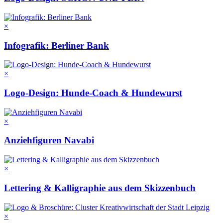
×
Infografik: Berliner Bank
×
Logo-Design: Hunde-Coach & Hundewurst
×
Anziehfiguren Navabi
×
Lettering & Kalligraphie aus dem Skizzenbuch
×