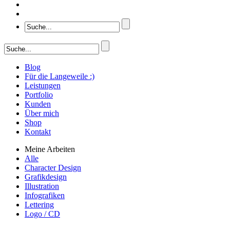
Blog
Für die Langeweile :)
Leistungen
Portfolio
Kunden
Über mich
Shop
Kontakt
Meine Arbeiten
Alle
Character Design
Grafikdesign
Illustration
Infografiken
Lettering
Logo / CD