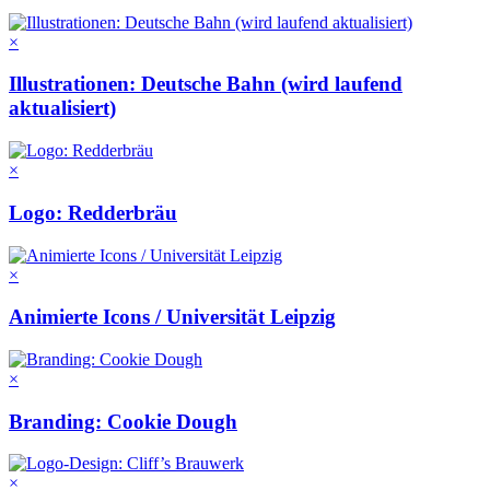
×
Illustrationen: Deutsche Bahn (wird laufend
aktualisiert)
×
Logo: Redderbräu
×
Animierte Icons / Universität Leipzig
×
Branding: Cookie Dough
×