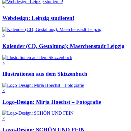
×
Webdesign: Leipzig studieren!
×
Kalender (CD, Gestaltung): Maerchenstadt Leipzig
×
Illustrationen aus dem Skizzenbuch
×
Logo-Design: Mirja Hoechst – Fotografie
×
Logo-Design: SCHÖN UND FEIN