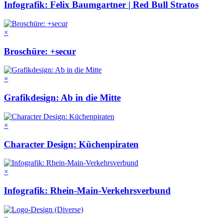
Infografik: Felix Baumgartner | Red Bull Stratos
×
Broschüre: +secur
×
Grafikdesign: Ab in die Mitte
×
Character Design: Küchenpiraten
×
Infografik: Rhein-Main-Verkehrsverbund