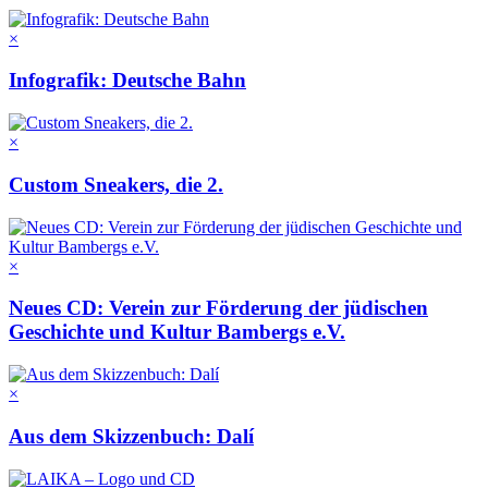
×
Infografik: Deutsche Bahn
×
Custom Sneakers, die 2.
×
Neues CD: Verein zur Förderung der jüdischen
Geschichte und Kultur Bambergs e.V.
×
Aus dem Skizzenbuch: Dalí