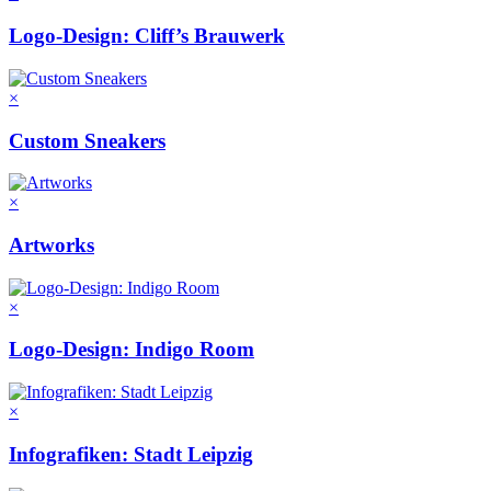
Logo-Design: Cliff’s Brauwerk
×
Custom Sneakers
×
Artworks
×
Logo-Design: Indigo Room
×
Infografiken: Stadt Leipzig