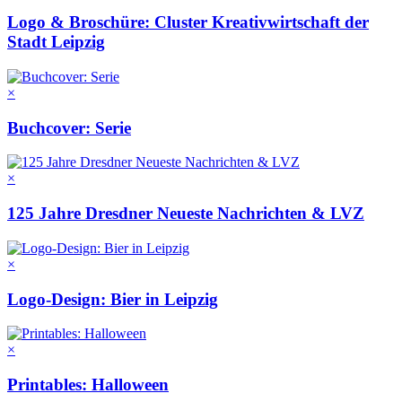
Logo & Broschüre: Cluster Kreativwirtschaft der
Stadt Leipzig
×
Buchcover: Serie
×
125 Jahre Dresdner Neueste Nachrichten & LVZ
×
Logo-Design: Bier in Leipzig
×
Printables: Halloween