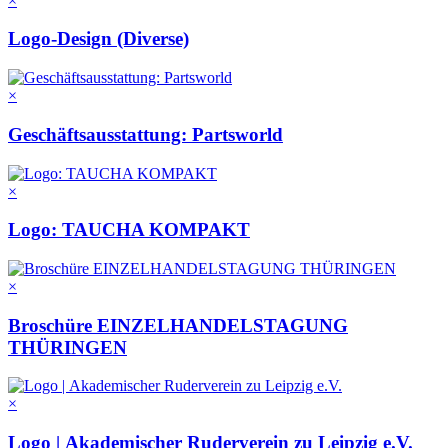
×
Logo-Design (Diverse)
×
Geschäftsausstattung: Partsworld
×
Logo: TAUCHA KOMPAKT
×
Broschüre EINZELHANDELSTAGUNG
THÜRINGEN
×
Logo | Akademischer Ruderverein zu Leipzig e.V.