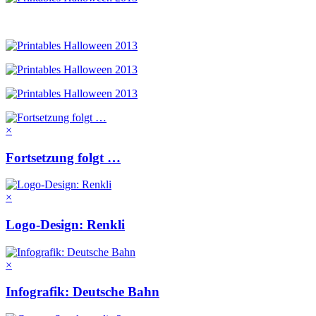
×
Fortsetzung folgt …
×
Logo-Design: Renkli
×
Infografik: Deutsche Bahn