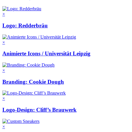
×
Logo: Redderbräu
×
Animierte Icons / Universität Leipzig
×
Branding: Cookie Dough
×
Logo-Design: Cliff’s Brauwerk
×