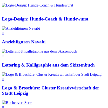
×
Logo-Design: Hunde-Coach & Hundewurst
×
Anziehfiguren Navabi
×
Lettering & Kalligraphie aus dem Skizzenbuch
×
Logo & Broschüre: Cluster Kreativwirtschaft der
Stadt Leipzig
×