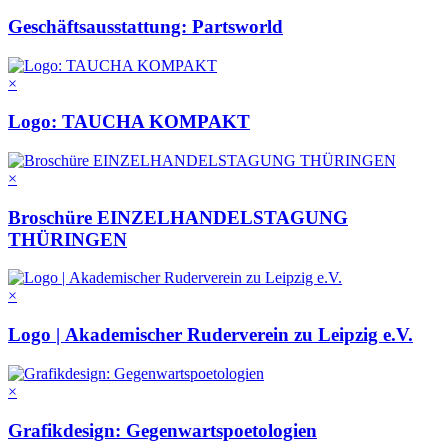
Geschäftsausstattung: Partsworld
×
Logo: TAUCHA KOMPAKT
×
Broschüre EINZELHANDELSTAGUNG
THÜRINGEN
×
Logo | Akademischer Ruderverein zu Leipzig e.V.
×
Grafikdesign: Gegenwartspoetologien