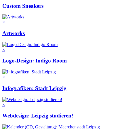
Custom Sneakers
×
Artworks
×
Logo-Design: Indigo Room
×
Infografiken: Stadt Leipzig
×
Webdesign: Leipzig studieren!