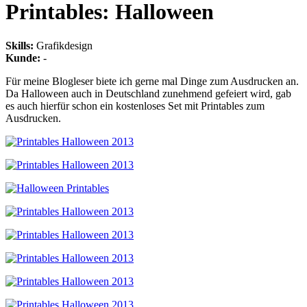
Printables: Halloween
Skills
:
Grafikdesign
Kunde
:
-
Für meine Blogleser biete ich gerne mal Dinge zum Ausdrucken an.
Da Halloween auch in Deutschland zunehmend gefeiert wird, gab
es auch hierfür schon ein kostenloses Set mit Printables zum
Ausdrucken.