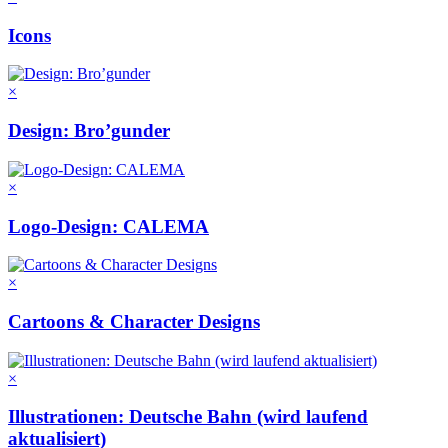
Icons
×
Design: Bro’gunder
×
Logo-Design: CALEMA
×
Cartoons & Character Designs
×
Illustrationen: Deutsche Bahn (wird laufend
aktualisiert)