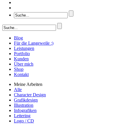
Blog
Für die Langeweile :)
Leistungen
Portfolio
Kunden
Über mich
Shop
Kontakt
Meine Arbeiten
Alle
Character Design
Grafikdesign
Illustration
Infografiken
Lettering
Logo / CD