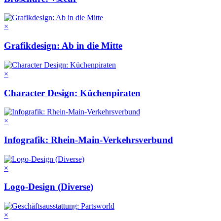
×
Grafikdesign: Ab in die Mitte
×
Character Design: Küchenpiraten
×
Infografik: Rhein-Main-Verkehrsverbund
×
Logo-Design (Diverse)
×