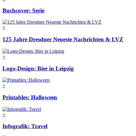
Buchcover: Serie
×
125 Jahre Dresdner Neueste Nachrichten & LVZ
×
Logo-Design: Bier in Leipzig
×
Printables: Halloween
×
Infografik: Travel