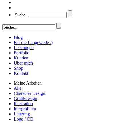
Blog
Für die Langeweile :)
Leistungen
Portfolio
Kunden
Über mich
Shop
Kontakt
Meine Arbeiten
Alle
Character Design
Grafikdesign
Illustration
Infografiken
Lettering
Logo / CD