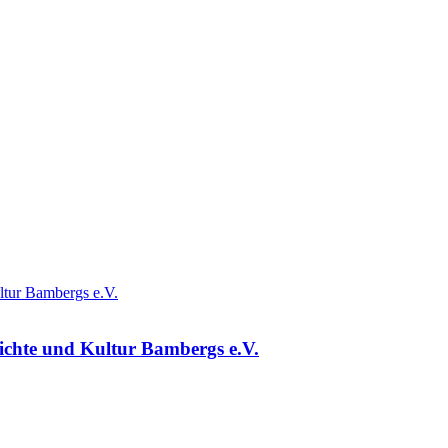
ichte und Kultur Bambergs e.V.