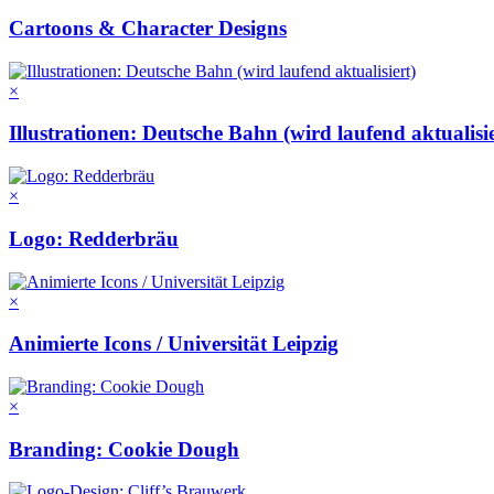
Cartoons & Character Designs
×
Illustrationen: Deutsche Bahn (wird laufend aktualisie
×
Logo: Redderbräu
×
Animierte Icons / Universität Leipzig
×
Branding: Cookie Dough