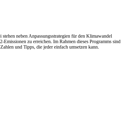
ei stehen neben Anpassungsstrategien für den Klimawandel
2-Emissionen zu erreichen. Im Rahmen dieses Programms sind
Zahlen und Tipps, die jeder einfach umsetzen kann.