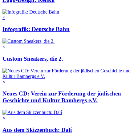
×
Infografik: Deutsche Bahn
×
Custom Sneakers, die 2.
×
Neues CD: Verein zur Förderung der jüdischen
Geschichte und Kultur Bambergs e.V.
×
Aus dem Skizzenbuch: Dalí