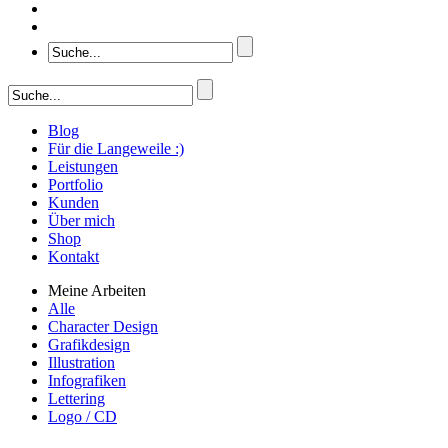
Blog
Für die Langeweile :)
Leistungen
Portfolio
Kunden
Über mich
Shop
Kontakt
Meine Arbeiten
Alle
Character Design
Grafikdesign
Illustration
Infografiken
Lettering
Logo / CD