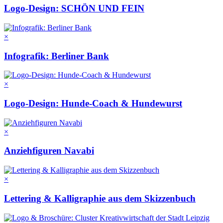
Logo-Design: SCHÖN UND FEIN
×
Infografik: Berliner Bank
×
Logo-Design: Hunde-Coach & Hundewurst
×
Anziehfiguren Navabi
×
Lettering & Kalligraphie aus dem Skizzenbuch