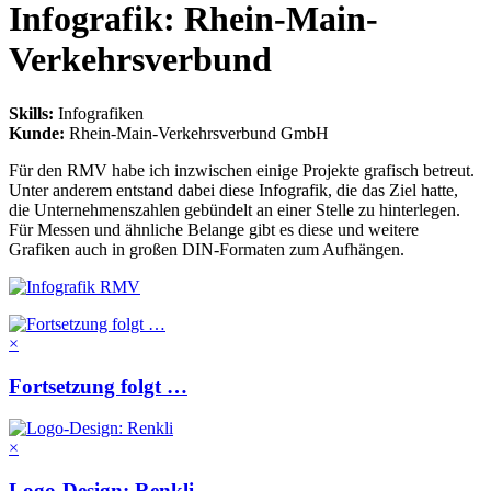
Infografik: Rhein-Main-
Verkehrsverbund
Skills
:
Infografiken
Kunde
:
Rhein-Main-Verkehrsverbund GmbH
Für den RMV habe ich inzwischen einige Projekte grafisch betreut.
Unter anderem entstand dabei diese Infografik, die das Ziel hatte,
die Unternehmenszahlen gebündelt an einer Stelle zu hinterlegen.
Für Messen und ähnliche Belange gibt es diese und weitere
Grafiken auch in großen DIN-Formaten zum Aufhängen.
×
Fortsetzung folgt …
×
Logo-Design: Renkli