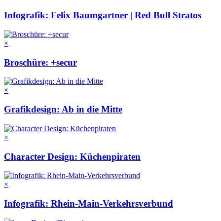
Infografik: Felix Baumgartner | Red Bull Stratos
×
Broschüre: +secur
×
Grafikdesign: Ab in die Mitte
×
Character Design: Küchenpiraten
×
Infografik: Rhein-Main-Verkehrsverbund