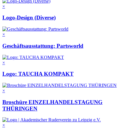
×
Logo-Design (Diverse)
×
Geschäftsausstattung: Partsworld
×
Logo: TAUCHA KOMPAKT
×
Broschüre EINZELHANDELSTAGUNG
THÜRINGEN
×