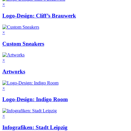
×
Logo-Design: Cliff’s Brauwerk
×
Custom Sneakers
×
Artworks
×
Logo-Design: Indigo Room
×
Infografiken: Stadt Leipzig