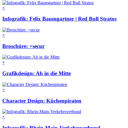
×
Infografik: Felix Baumgartner | Red Bull Stratos
×
Broschüre: +secur
×
Grafikdesign: Ab in die Mitte
×
Character Design: Küchenpiraten
×
Infografik: Rhein-Main-Verkehrsverbund