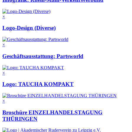
×
Logo-Design (Diverse)
×
Geschäftsausstattung: Partsworld
×
Logo: TAUCHA KOMPAKT
×
Broschüre EINZELHANDELSTAGUNG
THÜRINGEN