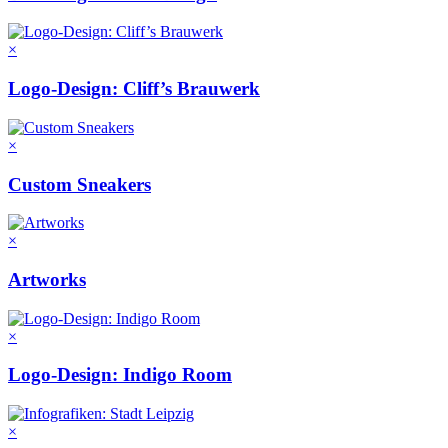
×
Logo-Design: Cliff’s Brauwerk
×
Custom Sneakers
×
Artworks
×
Logo-Design: Indigo Room
×