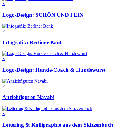
×
Logo-Design: SCHÖN UND FEIN
×
Infografik: Berliner Bank
×
Logo-Design: Hunde-Coach & Hundewurst
×
Anziehfiguren Navabi
×
Lettering & Kalligraphie aus dem Skizzenbuch