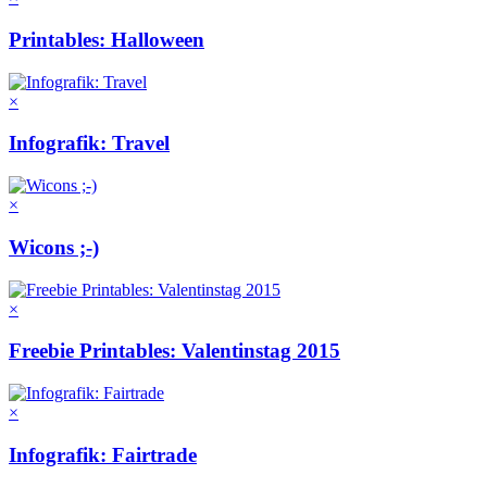
Printables: Halloween
×
Infografik: Travel
×
Wicons ;-)
×
Freebie Printables: Valentinstag 2015
×
Infografik: Fairtrade