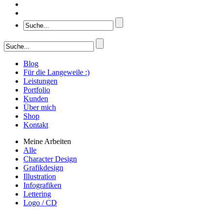
Blog
Für die Langeweile :)
Leistungen
Portfolio
Kunden
Über mich
Shop
Kontakt
Meine Arbeiten
Alle
Character Design
Grafikdesign
Illustration
Infografiken
Lettering
Logo / CD