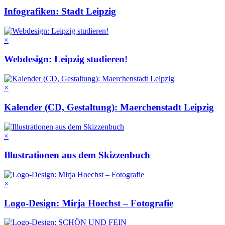
Infografiken: Stadt Leipzig
×
Webdesign: Leipzig studieren!
×
Kalender (CD, Gestaltung): Maerchenstadt Leipzig
×
Illustrationen aus dem Skizzenbuch
×
Logo-Design: Mirja Hoechst – Fotografie