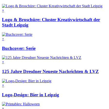
×
Logo & Broschüre: Cluster Kreativwirtschaft der
Stadt Leipzig
×
Buchcover: Serie
×
125 Jahre Dresdner Neueste Nachrichten & LVZ
×
Logo-Design: Bier in Leipzig
×